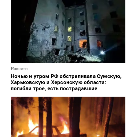
Новости
Ночью и утром РФ обстреливала Сумскую,
Харьковскую и Херсонскую области:
погибли трое, есть пострадавшие