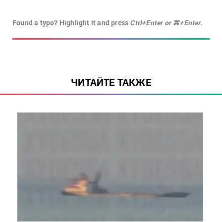
Found a typo? Highlight it and press
Ctrl+Enter or ⌘+Enter.
ЧИТАЙТЕ ТАКЖЕ