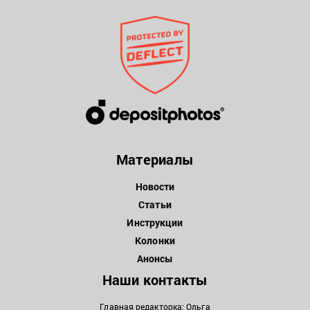
Материалы
Новости
Статьи
Инструкции
Колонки
Анонсы
Наши контакты
Главная редакторка: Ольга