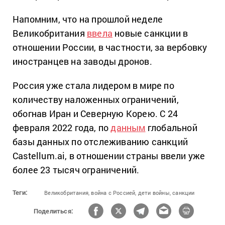
Напомним, что на прошлой неделе
Великобритания
ввела
новые санкции в
отношении России, в частности, за вербовку
иностранцев на заводы дронов.
Россия уже стала лидером в мире по
количеству наложенных ограничений,
обогнав Иран и Северную Корею. С 24
февраля 2022 года, по
данным
глобальной
базы данных по отслеживанию санкций
Castellum.ai, в отношении страны ввели уже
более 23 тысяч ограничений.
Теги:
Великобритания,
война с Россией,
дети войны,
санкции
Поделиться: