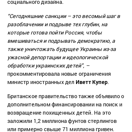
социального дизайна.
“Сегодняшние санкции – это весомый шаг в
разоблачении и подрыве тех глубин, на
которые готова пойти Россия, чтобы
вмешиваться и подрывать демократию, а
также уничтожать будущее Украины из-за
ужасной депортации и идеологической
обработки украинских детей”, –
прокомментировала новые ограничения
министр иностранных дел
Иветт Купер
.
Британское правительство также объявило о
дополнительном финансировании на поиск и
возвращение похищенных детей. На это
заложили 1,2 миллиона фунтов стерлингов
или примерно свыше 71 миллиона гривен.