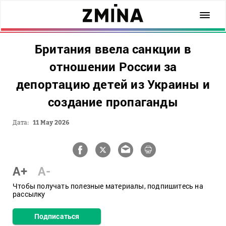
Британия ввела санкции в
отношении России за
депортацию детей из Украины и
создание пропаганды
Дата:
11 May 2026
A+
A-
Чтобы получать полезные материалы, подпишитесь на
рассылку
Подписаться