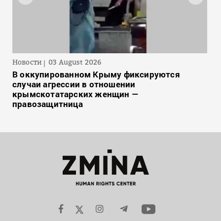
Новости
03 August 2026
В оккупированном Крыму фиксируются
случаи агрессии в отношении
крымскотатарских женщин —
правозащитница