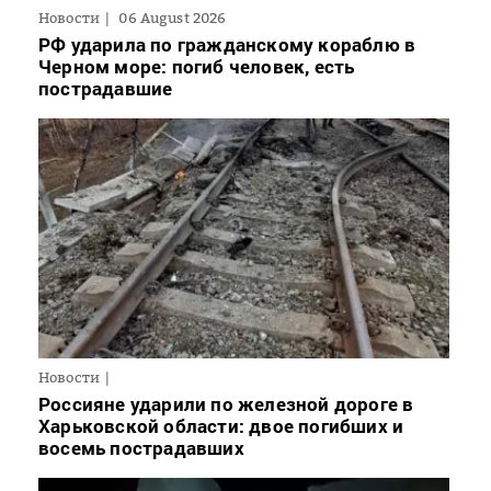
Новости
06 August 2026
РФ ударила по гражданскому кораблю в
Черном море: погиб человек, есть
пострадавшие
Новости
Россияне ударили по железной дороге в
Харьковской области: двое погибших и
восемь пострадавших