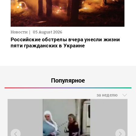
Новости
05 August 2026
Российские обстрелы вчера унесли жизни
пяти гражданских в Украине
Популярное
за неделю