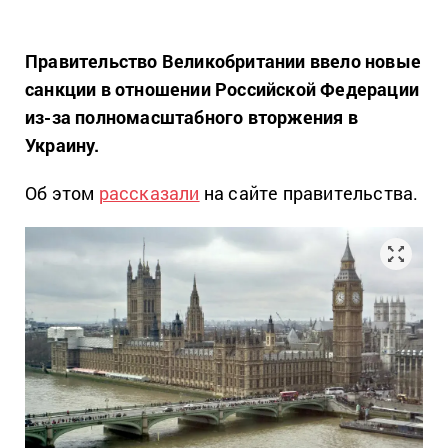
Правительство Великобритании ввело новые
санкции в отношении Российской Федерации
из-за полномасштабного вторжения в
Украину.
Об этом
рассказали
на сайте правительства.