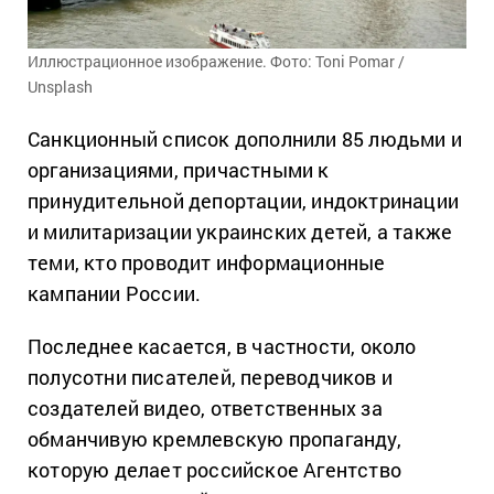
Иллюстрационное изображение. Фото: Toni Pomar /
Unsplash
Санкционный список дополнили 85 людьми и
организациями, причастными к
принудительной депортации, индоктринации
и милитаризации украинских детей, а также
теми, кто проводит информационные
кампании России.
Последнее касается, в частности, около
полусотни писателей, переводчиков и
создателей видео, ответственных за
обманчивую кремлевскую пропаганду,
которую делает российское Агентство