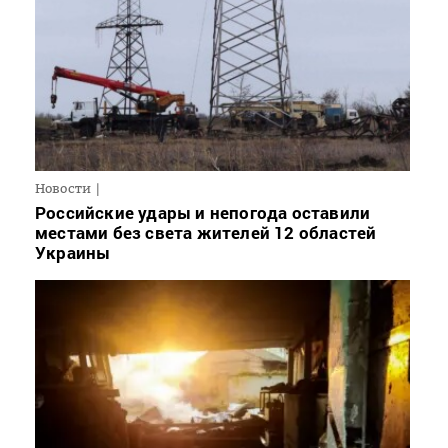
Новости
Российские удары и непогода оставили
местами без света жителей 12 областей
Украины