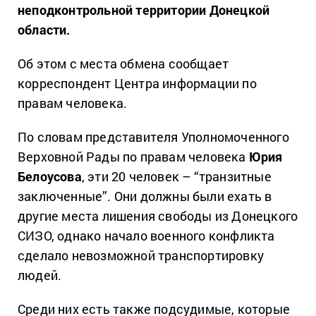
неподконтрольной территории Донецкой
области.
Об этом с места обмена сообщает
корреспондент Центра информации по
правам человека.
По словам представителя Уполномоченного
Верховной Рады по правам человека
Юрия
Белоусова
, эти 20 человек – “транзитные
заключенные”. Они должны были ехать в
другие места лишения свободы из Донецкого
СИЗО, однако начало военного конфликта
сделало невозможной транспортировку
людей.
Среди них есть также подсудимые, которые