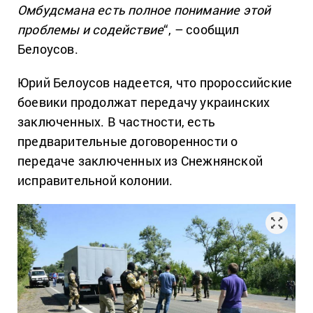
Омбудсмана есть полное понимание этой
проблемы и содействие
“, – сообщил
Белоусов.
Юрий Белоусов надеется, что пророссийские
боевики продолжат передачу украинских
заключенных. В частности, есть
предварительные договоренности о
передаче заключенных из Снежнянской
исправительной колонии.