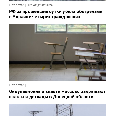
Новости
07 August 2026
РФ за прошедшие сутки убила обстрелами
в Украине четырех гражданских
Новости
Оккупационные власти массово закрывают
школы и детсады в Донецкой области