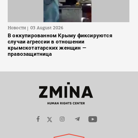
Новости
03 August 2026
В оккупированном Крыму фиксируются
случаи агрессии в отношении
крымскотатарских женщин —
правозащитница