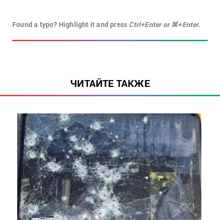
Found a typo? Highlight it and press
Ctrl+Enter or ⌘+Enter.
ЧИТАЙТЕ ТАКЖЕ