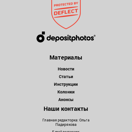
Материалы
Новости
Статьи
Инструкции
Колонки
Анонсы
Наши контакты
Главная редакторка: Ольга
Падирякова
E-mail редакции: