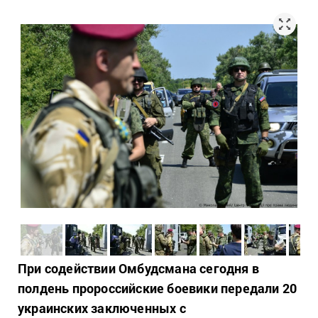
При содействии Омбудсмана сегодня в
полдень пророссийские боевики передали 20
украинских заключенных с