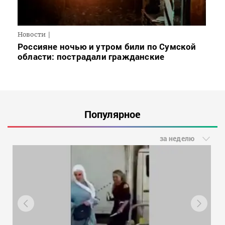
Новости
Россияне ночью и утром били по Сумской
области: пострадали гражданские
Популярное
за неделю