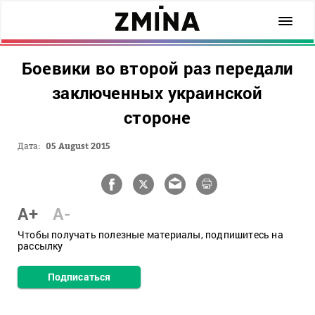
Боевики во второй раз передали
заключенных украинской
стороне
Дата:
05 August 2015
A+
A-
Чтобы получать полезные материалы, подпишитесь на
рассылку
Подписаться