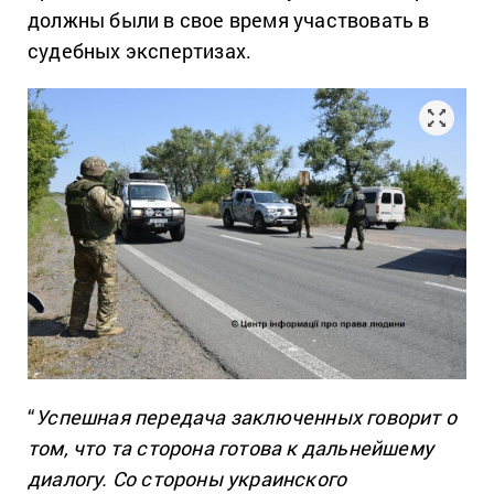
должны были в свое время участвовать в
судебных экспертизах.
“
Успешная передача заключенных говорит о
том, что та сторона готова к дальнейшему
диалогу. Со стороны украинского