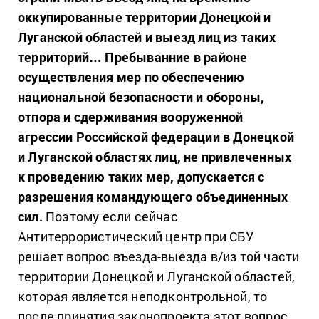
оккупированные территории Донецкой и
Луганской областей и выезд лиц из таких
территорий… Пребыванние в районе
осуществления мер по обеспечению
национальной безопасности и обороны,
отпора и сдерживания вооруженной
агрессии Российской федерации в Донецкой
и Луганской областях лиц, не привлеченных
к проведению таких мер, допускается с
разрешения командующего объединенных
сил.
Поэтому если сейчас
Антитеррористический центр при СБУ
решает вопрос въезда-выезда в/из той части
территории Донецкой и Луганской областей,
которая является неподконтрольной, то
после принятия законопроекта этот вопрос