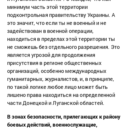
минимум часть этой территории
подконтрольная правительству Украины. А
это значит, что если ты не военный и не
задействован в военной операции,
находиться в пределах этой территории ты
не сможешь без отдельного разрешения. Это
является угрозой для продолжения
присутствия в регионе общественных
организаций, особенно международных
гуманитарных, журналистов, и, в принципе,
по такой логике любое лицо может быть
лишено права находиться на определенной
части Донецкой и Луганской областей.
В зонах безопасности, прилегающих к району
боевых действий, военнослужащие,