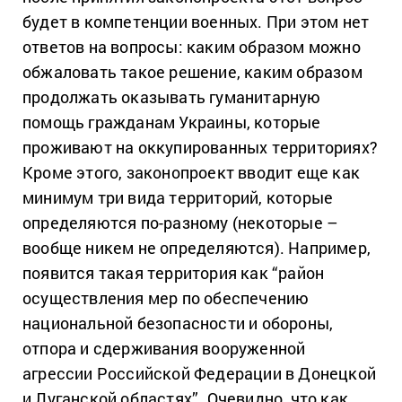
будет в компетенции военных. При этом нет
ответов на вопросы: каким образом можно
обжаловать такое решение, каким образом
продолжать оказывать гуманитарную
помощь гражданам Украины, которые
проживают на оккупированных территориях?
Кроме этого, законопроект вводит еще как
минимум три вида территорий, которые
определяются по-разному (некоторые –
вообще никем не определяются). Например,
появится такая территория как “район
осуществления мер по обеспечению
национальной безопасности и обороны,
отпора и сдерживания вооруженной
агрессии Российской Федерации в Донецкой
и Луганской областях”. Очевидно, что как