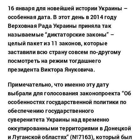
16 января для новейшей истории Украины –
особенная дата. В этот день в 2014 году
Верховная Рада Украины приняла так
называемые “диктаторские законы” –
целый пакет из 11 законов, которые
заставили всю страну совсем по-другому
посмотреть на режим тогдашнего
президента Виктора Януковича.
Примечательно, что именно эту дату
выбрали для голосования законопроекта “Об
особенностях государственной политики по
обеспечению государственного
суверенитета Украины над временно
оккупированными территориями в Донецкой
и Луганской областях” (№7163), который был