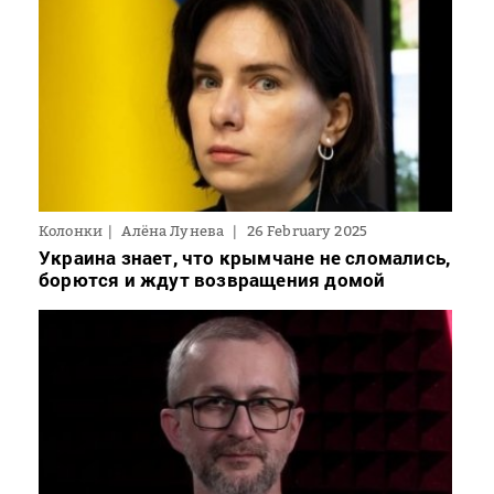
Колонки
Алёна Лунева
26 February 2025
Украина знает, что крымчане не сломались,
борются и ждут возвращения домой