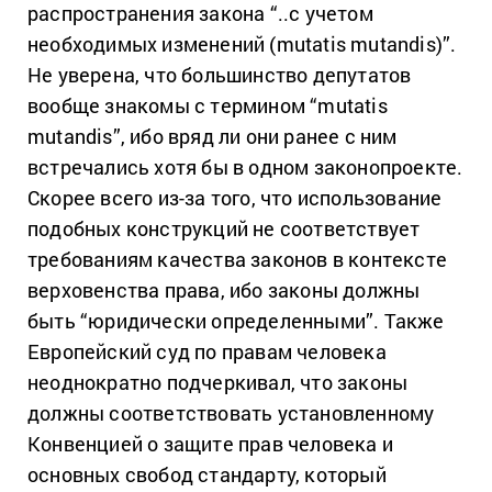
распространения закона “..с учетом
необходимых изменений (mutatis mutandis)”.
Не уверена, что большинство депутатов
вообще знакомы с термином “mutatis
mutandis”, ибо вряд ли они ранее с ним
встречались хотя бы в одном законопроекте.
Скорее всего из-за того, что использование
подобных конструкций не соответствует
требованиям качества законов в контексте
верховенства права, ибо законы должны
быть “юридически определенными”. Также
Европейский суд по правам человека
неоднократно подчеркивал, что законы
должны соответствовать установленному
Конвенцией о защите прав человека и
основных свобод стандарту, который