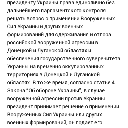
президенту Украины права единолично без
дальнейшего парламентского контроля
решать вопрос о применении Вооруженных
Сил Украины и других военных
формирований для сдерживания и отпора
российской вооруженной агрессии в
Донецкой и Луганской областях и
обеспечения государственного суверенитета
Украины на временно оккупированных
территориях в Донецкой и Луганской
областях. В то же время, согласно статье 4
Закона “Об обороне Украины”, в случае
вооруженной агрессии против Украины
президент принимает решение о применении
Вооруженных Сил Украины или других
военных формирований, он подает его