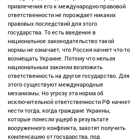
привлечения его к международно-правовой
ответственности не порождает никаких
правовых последствий для этого
государства. То есть введение в
национальное законодательство такой
нормы не означает, что Россия начнет что-то
возмещать Украине. Потому что нельзя
национальным законом возложить
ответственность на другое государство. Для
этого существуют международные
механизмы. Но угрозу эта норма об
исключительной ответственности РФ начнет
нести тогда, когда граждане Украины,
которые понесли ущерб в результате
вооруженного конфликта, захотят получить
компенсацию от государства, под