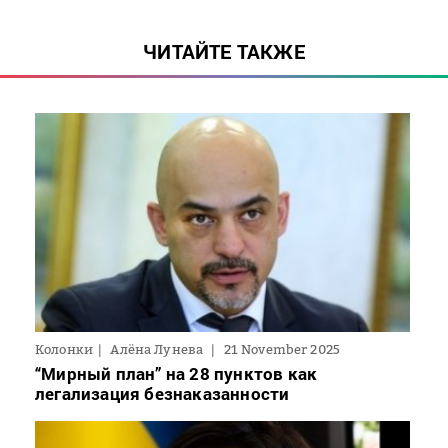
ЧИТАЙТЕ ТАКЖЕ
Колонки
Алёна Лунева
21 November 2025
“Мирный план” на 28 пунктов как
легализация безнаказанности