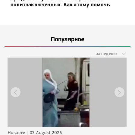
политзаключенных. Как этому помочь
Популярное
за неделю
Новости
03 August 2026