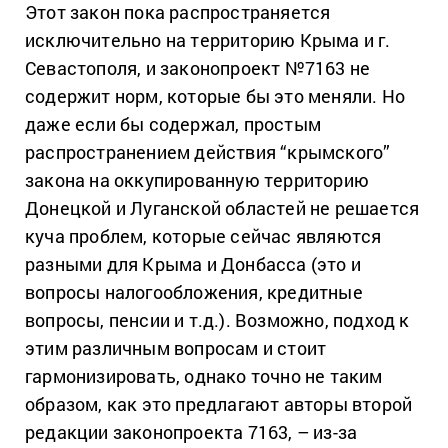
Этот закон пока распространяется
исключительно на территорию Крыма и г.
Севастополя, и законопроект №7163 не
содержит норм, которые бы это меняли. Но
даже если бы содержал, простым
распространением действия “крымского”
закона на оккупированную территорию
Донецкой и Луганской областей не решается
куча проблем, которые сейчас являются
разными для Крыма и Донбасса (это и
вопросы налогообложения, кредитные
вопросы, пенсии и т.д.). Возможно, подход к
этим различным вопросам и стоит
гармонизировать, однако точно не таким
образом, как это предлагают авторы второй
редакции законопроекта 7163, – из-за