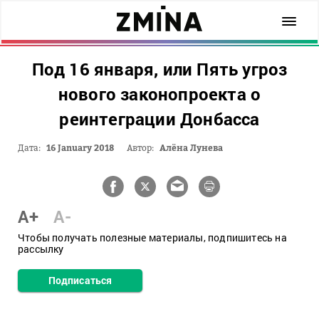
Под 16 января, или Пять угроз
нового законопроекта о
реинтеграции Донбасса
Дата:
16 January 2018
Автор:
Алёна Лунева
A+
A-
Чтобы получать полезные материалы, подпишитесь на
рассылку
Подписаться