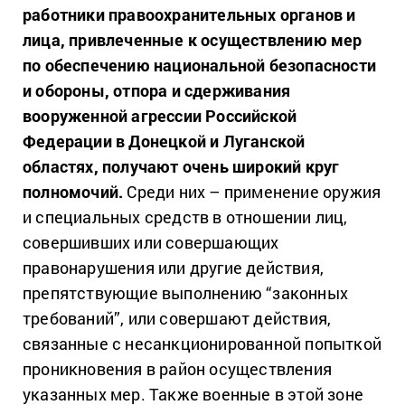
работники правоохранительных органов и
лица, привлеченные к осуществлению мер
по обеспечению национальной безопасности
и обороны, отпора и сдерживания
вооруженной агрессии Российской
Федерации в Донецкой и Луганской
областях, получают очень широкий круг
полномочий.
Среди них – применение оружия
и специальных средств в отношении лиц,
совершивших или совершающих
правонарушения или другие действия,
препятствующие выполнению “законных
требований”, или совершают действия,
связанные с несанкционированной попыткой
проникновения в район осуществления
указанных мер. Также военные в этой зоне