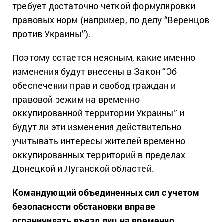
требует достаточно четкой формулировки
правовых норм (например, по делу “Веренцов
против Украины”).
Поэтому остается неясным, какие именно
изменения будут внесены в Закон “Об
обеспечении прав и свобод граждан и
правовой режим на временно
оккупированной территории Украины” и
будут ли эти изменения действительно
учитывать интересы жителей временно
оккупированных территорий в пределах
Донецкой и Луганской областей.
Командующий объединенных сил с учетом
безопасности обстановки вправе
ограничивать въезд лиц на временно