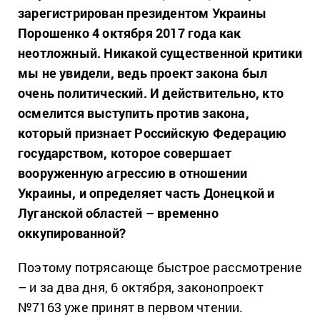
зарегистрирован президентом Украины
Порошенко 4 октября 2017 года как
неотложный. Никакой существенной критики
мы не увидели, ведь проект закона был
очень политический. И действительно, кто
осмелится выступить против закона,
который признает Российскую Федерацию
государством, которое совершает
вооруженную агрессию в отношении
Украины, и определяет часть Донецкой и
Луганской областей – временно
оккупированной?
Поэтому потрясающе быстрое рассмотрение
– и за два дня, 6 октября, законопроект
№7163 уже принят в первом чтении.