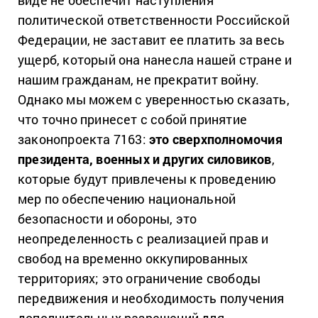
политической ответственности Российской
Федерации, не заставит ее платить за весь
ущерб, который она нанесла нашей стране и
нашим гражданам, не прекратит войну.
Однако мы можем с уверенностью сказать,
что точно принесет с собой принятие
законопроекта 7163:
это сверхполномочия
президента, военных и других силовиков
,
которые будут привлечены к проведению
мер по обеспечению национальной
безопасности и обороны, это
неопределенность с реализацией прав и
свобод на временно оккупированных
территориях; это ограничение свободы
передвижения и необходимость получения
дополнительных разрешений для