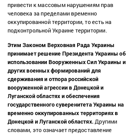
привести к массовым нарушениям прав
человека за пределами временно
оккупированной территории, то есть на
подконтрольной Украине территории.
Этим Законом Верховная Рада Украины
принимает решение Президента Украины об
использовании Вооруженных Сил Украины и
других военных формирований для
сдерживания и отпора российской
вооруженной агрессии в Донецкой и
Луганской областях и обеспечения
государственного суверенитета Украины на
временно оккупированных территориях в
Донецкой и Луганской областях.
Другими
словами, это означает предоставление