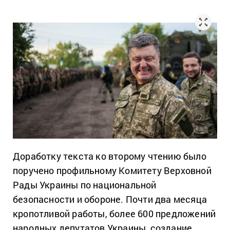
Доработку текста ко второму чтению было
поручено профильному Комитету Верховной
Рады Украины по национальной
безопасности и обороне. Почти два месяца
кропотливой работы, более 600 предложений
народных депутатов Украины, создание