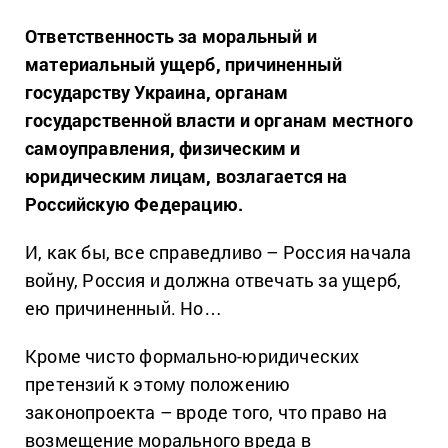
Ответственность за моральный и
материальный ущерб, причиненный
государству Украина, органам
государственной власти и органам местного
самоуправления, физическим и
юридическим лицам, возлагается на
Российскую Федерацию.
И, как бы, все справедливо – Россия начала
войну, Россия и должна отвечать за ущерб,
ею причиненный. Но…
Кроме чисто формально-юридических
претензий к этому положению
законопроекта – вроде того, что право на
возмещение морального вреда в