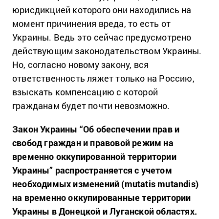
юрисдикцией которого они находились на
момент причинения вреда, то есть от
Украины. Ведь это сейчас предусмотрено
действующим законодательством Украины.
Но, согласно новому закону, вся
ответственность ляжет только на Россию,
взыскать компенсацию с которой
гражданам будет почти невозможно.
Закон Украины “Об обеспечении прав и
свобод граждан и правовой режим на
временно оккупированной территории
Украины” распространяется с учетом
необходимых изменений (mutatis mutandis)
на временно оккупированные территории
Украины в Донецкой и Луганской областях.