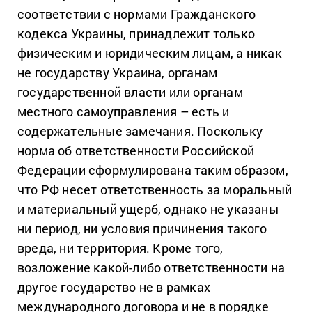
соответствии с нормами Гражданского
кодекса Украины, принадлежит только
физическим и юридическим лицам, а никак
не государству Украина, органам
государственной власти или органам
местного самоуправления – есть и
содержательные замечания. Поскольку
норма об ответственности Российской
Федерации сформулирована таким образом,
что РФ несет ответственность за моральный
и материальный ущерб, однако не указаны
ни период, ни условия причинения такого
вреда, ни территория. Кроме того,
возложение какой-либо ответственности на
другое государство не в рамках
международного договора и не в порядке