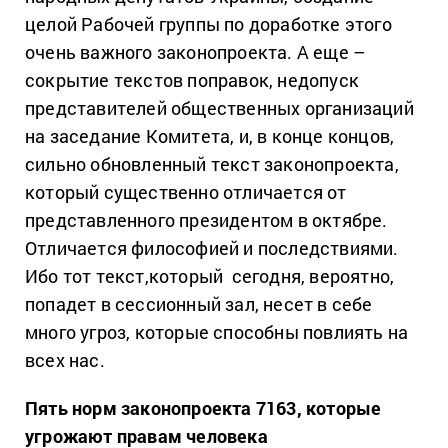
целой Рабочей группы по доработке этого
очень важного законопроекта. А еще –
сокрытие текстов поправок, недопуск
представителей общественных организаций
на заседание Комитета, и, в конце концов,
сильно обновленный текст законопроекта,
который существенно отличается от
представленного президентом в октябре.
Отличается философией и последствиями.
Ибо тот текст,который сегодня, вероятно,
попадет в сессионный зал, несет в себе
много угроз, которые способны повлиять на
всех нас.
Пять норм законопроекта 7163, которые
угрожают правам человека