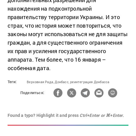
нахождения на подконтрольной
правительству территории Украины. И это
страх, что история может повториться, что
законы могут использоваться не для защиты
граждан, а для существенного ограничения
их прав и усиления государственного
аппарата. Тем более, что 16 января –
особенная дата.
Теги:
Верховная Рада,
Донбасс,
реинтеграция Донбасса
Поделиться:
Found a typo? Highlight it and press
Ctrl+Enter or ⌘+Enter.