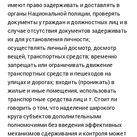
имеют право задерживать и доставлять в
органы Национальной полиции, проверять
документы у граждан и должностных лиц и в
случае отсутствия документов задерживать
их для установления личности;
осуществлять личный досмотр, досмотр
вещей, транспортных средств; временно
запрещать или ограничивать движение
транспортных средств и пешеходов на
улицах и дорогах; входить (проникать) в
жилые и иные помещения, использовать
транспортные средства лиц и т. Стоит ли
говорить о том, что наделение широкого
круга субъектов дополнительными
полномочиями без введения эффективных
механизмов сдерживания и контроля может