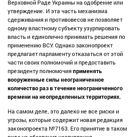
Верховной Раде Украины на одобрение или
утверждение. И эта часть механизма
сдерживания и противовесов не позволяет
одному властному субъекту узурпировать
власть и единолично принимать решения по
применению ВСУ. Однако законопроект
предлагает парламенту отказаться от этой
части своих полномочий и предоставить
президенту полномочия
применять
вооруженные силы неограниченное
количество раз в течение неограниченного
времени на неопределенных территориях.
На самом деле, это далеко не все риски и
угрозы, которые содержит новая редакция
законопроекта №7163. Его принятие в таком
виде не обеспечит наступления