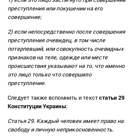
преступления или покушении на его
совершение;
2) если непосредственно после совершения
преступления очевидец, в том числе
потерпевший, или совокупность очевидных
признаков на теле, одежде или месте
происшествия указывают на то, что именно
это лицо только что совершило
преступление.
Следует также вспомнить и текст
статьи 29
Конституции Украины
:
Статья 29. Каждый человек имеет право на
свободу и личную неприкосновенность.