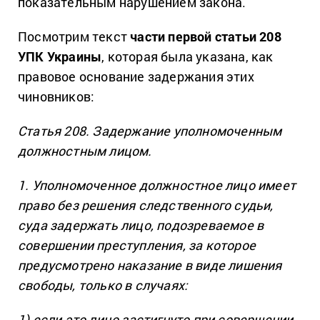
показательным нарушением закона.
Посмотрим текст
части первой статьи 208
УПК Украины
, которая была указана, как
правовое основание задержания этих
чиновников:
Статья 208. Задержание уполномоченным
должностным лицом.
1. Уполномоченное должностное лицо имеет
право без решения следственного судьи,
суда задержать лицо, подозреваемое в
совершении преступления, за которое
предусмотрено наказание в виде лишения
свободы, только в случаях:
1) если это лицо застигнуто при совершении