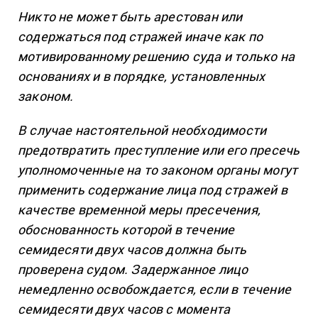
Никто не может быть арестован или
содержаться под стражей иначе как по
мотивированному решению суда и только на
основаниях и в порядке, установленных
законом.
В случае настоятельной необходимости
предотвратить преступление или его пресечь
уполномоченные на то законом органы могут
применить содержание лица под стражей в
качестве временной меры пресечения,
обоснованность которой в течение
семидесяти двух часов должна быть
проверена судом. Задержанное лицо
немедленно освобождается, если в течение
семидесяти двух часов с момента