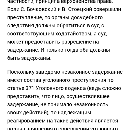
частности, принципа верховенства права.
Если С. Бочковский и В. Стоецкий совершили
преступление, то органы досудебного
следствия должны обратиться в суд с
соответствующим ходатайством, а суд
может предоставить разрешение на
задержание. И только тогда оба должны
быть задержаны.
Поскольку заведомо незаконное задержание
имеет состав уголовного преступления по
статье 371 Уголовного кодекса (ведь сложно
представить, что лицо, осуществлявшее
задержание, не понимало незаконность
своих действий), то надлежащим
реагированием на такие действия является
подача заявления о совершении уголовного