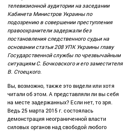
телевизионной аудитории на заседании
Кабинета Министров Украины по
подозрению в совершении преступления
правоохранители задержали без
постановления следственного судьи на
основании статьи 208 УПК Украины главу
Государственной службы по чрезвычайным
ситуациям С. Бочковского и его заместителя
В. Стоецкого.
Вы, возможно, также это видели или хотя
читали об этом. А представляли ли вы себя
на месте задержанных? Если нет, то зря.
Ведь 25 марта 2015 г. состоялась
демонстрация неограниченной власти
силовых органов над свободой любого