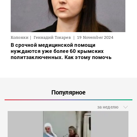
Колонки
Геннадий Токарев
19 November 2024
В срочной медицинской помощи
нуждаются уже более 60 крымских
политзаключенных. Как этому помочь
Популярное
за неделю