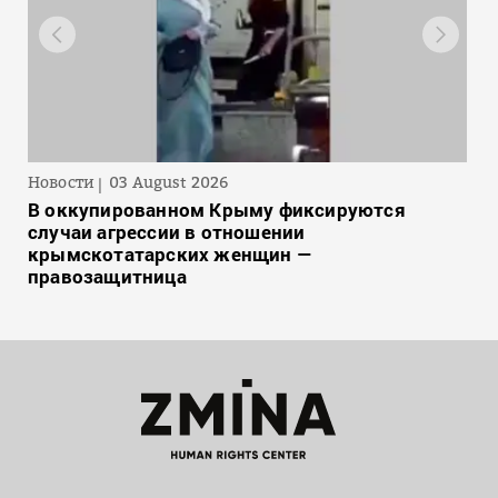
Новости
03 August 2026
В оккупированном Крыму фиксируются
случаи агрессии в отношении
крымскотатарских женщин —
правозащитница