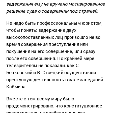
задержания ему не вручено мотивированное
решение суда о содержании под стражей.
Не надо быть профессиональным юристом,
чтобы понять: задержание двух
высокопоставленных лиц произошло не во
время совершения преступления или
покушения на его совершение, или сразу
после его совершения. По крайней мере
телезрителям не показали, как С.
Бочковский и В. Стоецкий осуществляли
преступную деятельность в зале заседаний
Кабмина.
Вместе с тем всему миру было
продемонстрировано, что конституционное
право граждан на свободу и личную