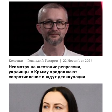
Колонки
Геннадий Токарев
22 November 2024
Несмотря на жестокие репрессии,
украинцы в Крыму продолжают
сопротивление и ждут деоккупации