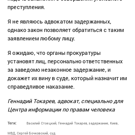
преступления.
Я не являюсь адвокатом задержанных,
однако закон позволяет обратиться с таким
заявлением любому лицу.
Я ожидаю, что органы прокуратуры
установят лиц, персонально ответственных
за заведомо незаконное задержание, и
докажет их вину в суде, который назначит им
справедливое наказание.
Геннадий Токарев, адвокат, специально для
Центра информации по правам человека
Теги:
Василий Стоецкий,
Геннадий Токарев,
задержание,
Киев,
МВД,
Сергей Бочковский,
суд