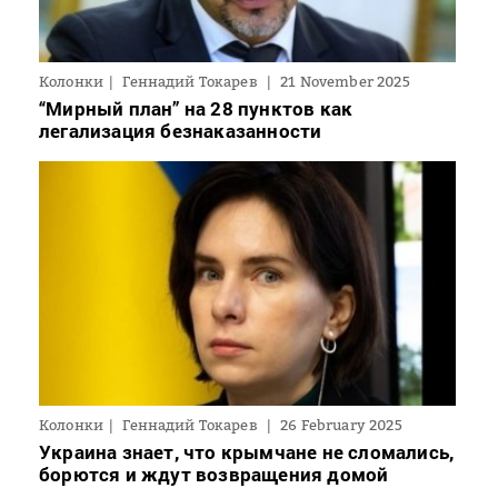
Колонки
Геннадий Токарев
21 November 2025
“Мирный план” на 28 пунктов как
легализация безнаказанности
Колонки
Геннадий Токарев
26 February 2025
Украина знает, что крымчане не сломались,
борются и ждут возвращения домой