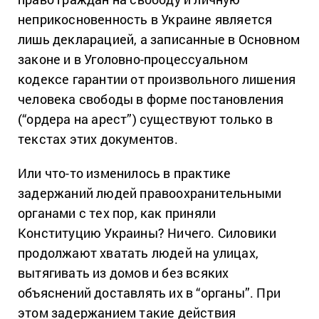
неприкосновенность в Украине является
лишь декларацией, а записанные в Основном
законе и в Уголовно-процессуальном
кодексе гарантии от произвольного лишения
человека свободы в форме постановления
(“ордера на арест”) существуют только в
текстах этих документов.
Или что-то изменилось в практике
задержаний людей правоохранительными
органами с тех пор, как приняли
Конституцию Украины? Ничего. Силовики
продолжают хватать людей на улицах,
вытягивать из домов и без всяких
объяснений доставлять их в “органы”. При
этом задержанием такие действия