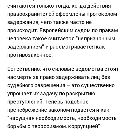
считаются только тогда, когда действия
правоохранителей оформлены протоколом
задержания, чего также часто не
происходит. Европейским судом по правам
человека такое считается “непризнанным
задержанием” и рассматривается как
противозаконное.
Естественно, что силовые ведомства стоят
насмерть за право задерживать лиц без
судебного разрешения – это существенно
упрощает их задачу по раскрытию
преступлений. Теперь подобное
пренебрежение законом подается и как
“насущная необходимость, необходимость
борьбы с терроризмом, коррупцией”.