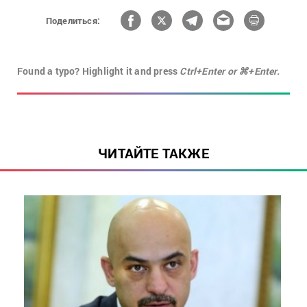
Поделиться:
Found a typo? Highlight it and press
Ctrl+Enter or ⌘+Enter.
ЧИТАЙТЕ ТАКЖЕ