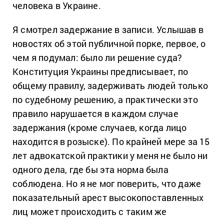
человека в Украине.
Я смотрел задержание в записи. Услышав в
новостях об этой публичной порке, первое, о
чем я подумал: было ли решение суда?
Конституция Украины предписывает, по
общему правилу, задерживать людей только
по судебному решению, а практически это
правило нарушается в каждом случае
задержания (кроме случаев, когда лицо
находится в розыске). По крайней мере за 15
лет адвокатской практики у меня не было ни
одного дела, где бы эта норма была
соблюдена. Но я не мог поверить, что даже
показательный арест высокопоставленных
лиц может происходить с таким же