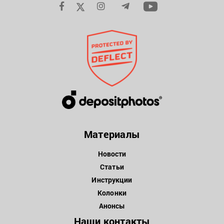
Материалы
Новости
Статьи
Инструкции
Колонки
Анонсы
Наши контакты