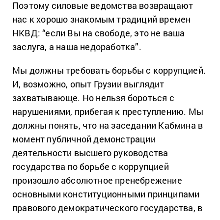
Поэтому силовые ведомства возвращают
нас к хорошо знакомым традиций времен
НКВД: “если Вы на свободе, это не ваша
заслуга, а наша недоработка”.
Мы должны требовать борьбы с коррупцией.
И, возможно, опыт Грузии выглядит
захватывающе. Но нельзя бороться с
нарушениями, прибегая к преступлению. Мы
должны понять, что на заседании Кабмина в
момент публичной демонстрации
деятельности высшего руководства
государства по борьбе с коррупцией
произошло абсолютное пренебрежение
основными конституционными принципами
правового демократического государства, в