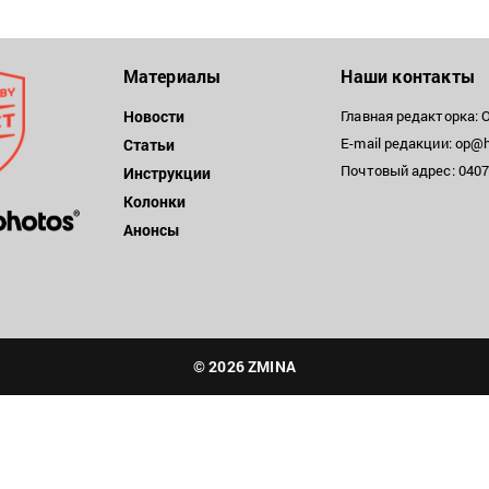
Материалы
Наши контакты
Новости
Главная редакторка: 
E-mail редакции: op@h
Статьи
Почтовый адрес: 04071
Инструкции
Колонки
Анонсы
© 2026 ZMINA