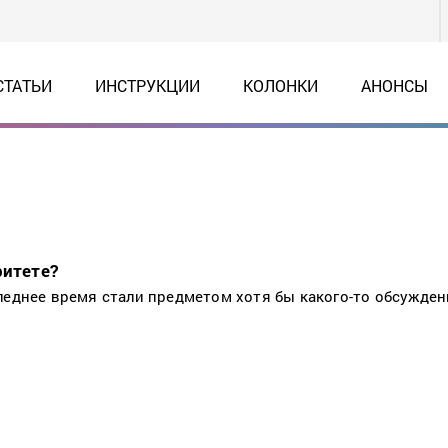
СТАТЬИ
ИНСТРУКЦИИ
КОЛОНКИ
АНОНСЫ
ритете?
леднее время стали предметом хотя бы какого-то обсужден