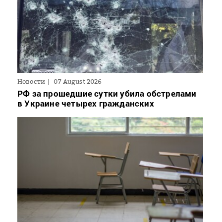
Новости
07 August 2026
РФ за прошедшие сутки убила обстрелами
в Украине четырех гражданских