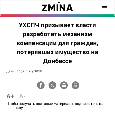
УХСПЧ призывает власти
разработать механизм
компенсации для граждан,
потерявших имущество на
Донбассе
Дата:
30 January 2018
A+
A-
Чтобы получать полезные материалы, подпишитесь на
рассылку