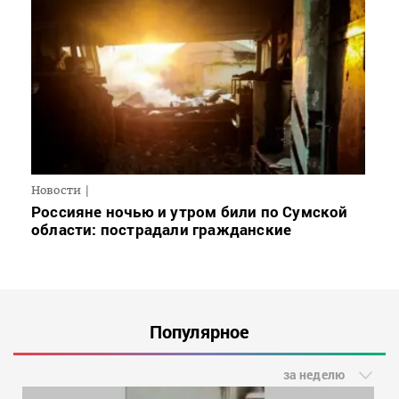
Новости
Россияне ночью и утром били по Сумской
области: пострадали гражданские
Популярное
за неделю