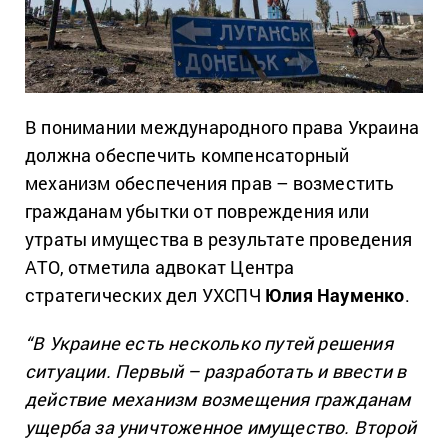
В понимании международного права Украина
должна обеспечить компенсаторный
механизм обеспечения прав – возместить
гражданам убытки от повреждения или
утраты имущества в результате проведения
АТО, отметила адвокат Центра
стратегических дел УХСПЧ
Юлия Науменко
.
“В Украине есть несколько путей решения
ситуации. Первый – разработать и ввести в
действие механизм возмещения гражданам
ущерба за уничтоженное имущество. Второй