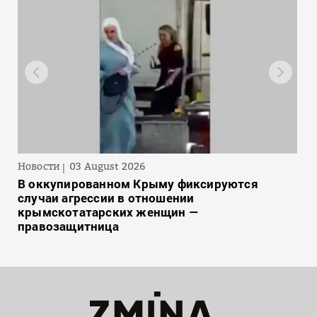
Новости
03 August 2026
В оккупированном Крыму фиксируются
случаи агрессии в отношении
крымскотатарских женщин —
правозащитница