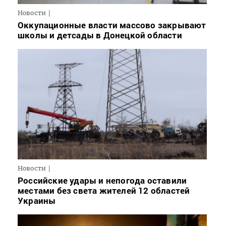
Новости
Оккупационные власти массово закрывают
школы и детсады в Донецкой области
Новости
Российские удары и непогода оставили
местами без света жителей 12 областей
Украины