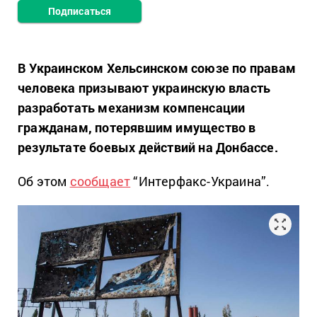
Подписаться
В Украинском Хельсинском союзе по правам
человека призывают украинскую власть
разработать механизм компенсации
гражданам, потерявшим имущество в
результате боевых действий на Донбассе.
Об этом
сообщает
“Интерфакс-Украина”.