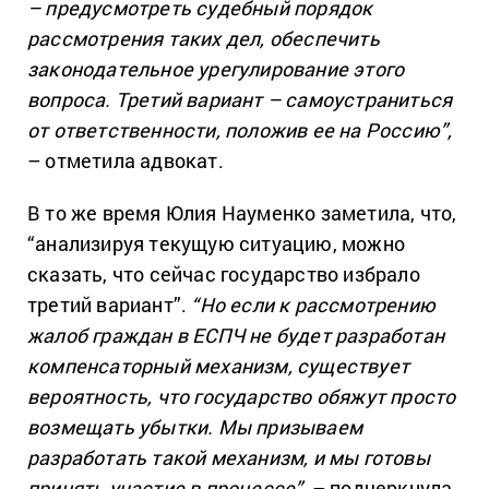
– предусмотреть судебный порядок
рассмотрения таких дел, обеспечить
законодательное урегулирование этого
вопроса. Третий вариант – самоустраниться
от ответственности, положив ее на Россию”,
– отметила адвокат.
В то же время Юлия Науменко заметила, что,
“анализируя текущую ситуацию, можно
сказать, что сейчас государство избрало
третий вариант”.
“Но если к рассмотрению
жалоб граждан в ЕСПЧ не будет разработан
компенсаторный механизм, существует
вероятность, что государство обяжут просто
возмещать убытки. Мы призываем
разработать такой механизм, и мы готовы
принять участие в процессе”,
– подчеркнула