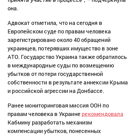
она.
Адвокат отметила, что на сегодня в
Европейском суде по правам человека
зарегистрировано около 40 обращений
украинцев, потерявших имущество в зоне
АТО. Государство Украина также обратилось
в международные суды по возмещению
убытков от потери государственной
собственности в результате аннексии Крыма
и российской агрессии на Донбассе.
Ранее мониторинговая миссия ООН по
правам человека в Украине
рекомендовала
Кабмину разработать механизм
компенсации убытков, понесенных