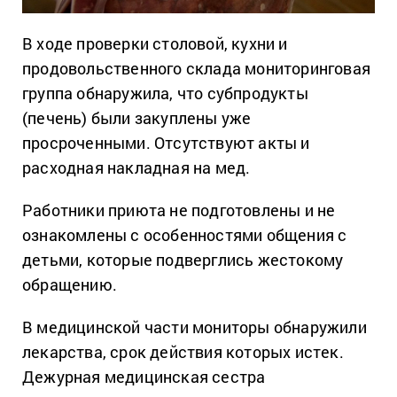
В ходе проверки столовой, кухни и
продовольственного склада мониторинговая
группа обнаружила, что субпродукты
(печень) были закуплены уже
просроченными. Отсутствуют акты и
расходная накладная на мед.
Работники приюта не подготовлены и не
ознакомлены с особенностями общения с
детьми, которые подверглись жестокому
обращению.
В медицинской части мониторы обнаружили
лекарства, срок действия которых истек.
Дежурная медицинская сестра