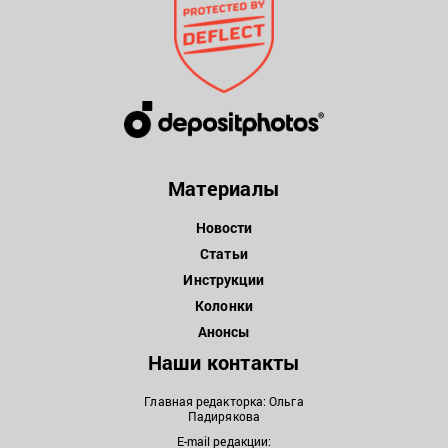
Материалы
Новости
Статьи
Инструкции
Колонки
Анонсы
Наши контакты
Главная редакторка: Ольга
Падирякова
E-mail редакции: