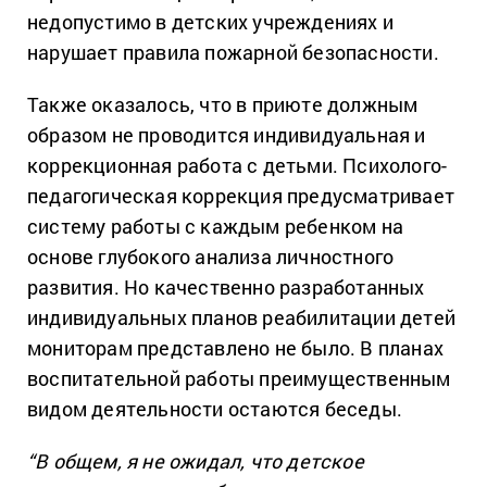
недопустимо в детских учреждениях и
нарушает правила пожарной безопасности.
Также оказалось, что в приюте должным
образом не проводится индивидуальная и
коррекционная работа с детьми. Психолого-
педагогическая коррекция предусматривает
систему работы с каждым ребенком на
основе глубокого анализа личностного
развития. Но качественно разработанных
индивидуальных планов реабилитации детей
мониторам представлено не было. В планах
воспитательной работы преимущественным
видом деятельности остаются беседы.
“В общем, я не ожидал, что детское