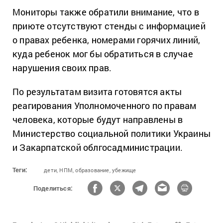
Мониторы также обратили внимание, что в
приюте отсутствуют стенды с информацией
о правах ребенка, номерами горячих линий,
куда ребенок мог бы обратиться в случае
нарушения своих прав.
По результатам визита готовятся акты
реагирования Уполномоченного по правам
человека, которые будут направлены в
Министерство социальной политики Украины
и Закарпатской облгосадминистрации.
Теги:
дети,
НПМ,
образование,
убежище
Поделиться: