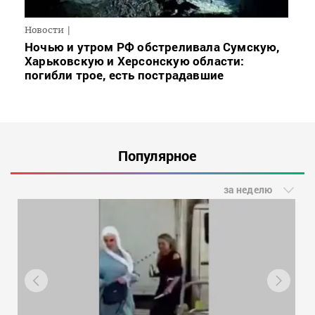
Новости
Ночью и утром РФ обстреливала Сумскую,
Харьковскую и Херсонскую области:
погибли трое, есть пострадавшие
Популярное
за неделю