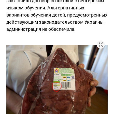
заключило договор со школой с венгерским
языком обучения. Альтернативных
вариантов обучения детей, предусмотренных
действующим законодательством Украины,
администрация не обеспечила.