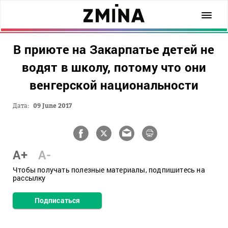
В приюте на Закарпатье детей не
водят в школу, потому что они
венгерской национальности
Дата:
09 June 2017
A+
A-
Чтобы получать полезные материалы, подпишитесь на
рассылку
Подписаться