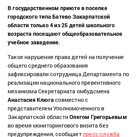
В государственном приюте в поселке
городского типа Батево Закарпатской
области только 4 из 25 детей школьного
возраста посещают общеобразовательное
учебное заведение.
Такое нарушение права детей на получение
общего среднего образования
зафиксировали сотрудница Департамента по
реализации национального превентивного
механизма Секретариата омбудсмена
Анастасия Клюга
совместно с
представителем Уполномоченного в
Закарпатской области
Олегом Григорьевым
во время мониторингового визита без
предупреждения, сообщает
пресс-служба