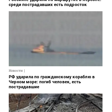
среди пострадавших есть подросток
Новости
РФ ударила по гражданскому кораблю в
Черном море: погиб человек, есть
пострадавшие