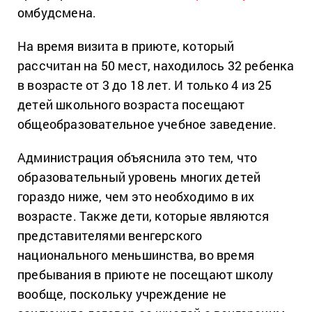
омбудсмена.
На время визита в приюте, который
рассчитан на 50 мест, находилось 32 ребенка
в возрасте от 3 до 18 лет. И только 4 из 25
детей школьного возраста посещают
общеобразовательное учебное заведение.
Администрация объяснила это тем, что
образовательный уровень многих детей
гораздо ниже, чем это необходимо в их
возрасте. Также дети, которые являются
представителями венгерского
национального меньшинства, во время
пребывания в приюте не посещают школу
вообще, поскольку учреждение не