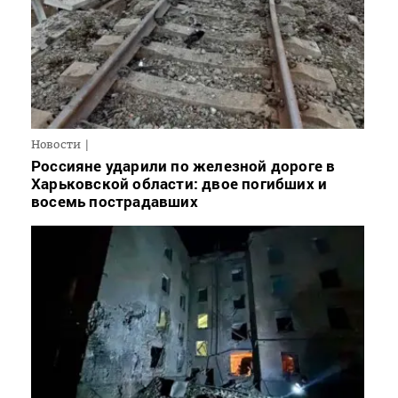
Новости
Россияне ударили по железной дороге в
Харьковской области: двое погибших и
восемь пострадавших