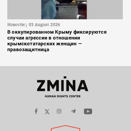
Новости
03 August 2026
В оккупированном Крыму фиксируются
случаи агрессии в отношении
крымскотатарских женщин —
правозащитница