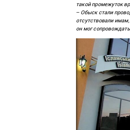
такой промежуток вр
–
Обыск стали прово
отсутствовали имам,
он мог сопровождать 