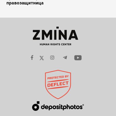
правозащитница