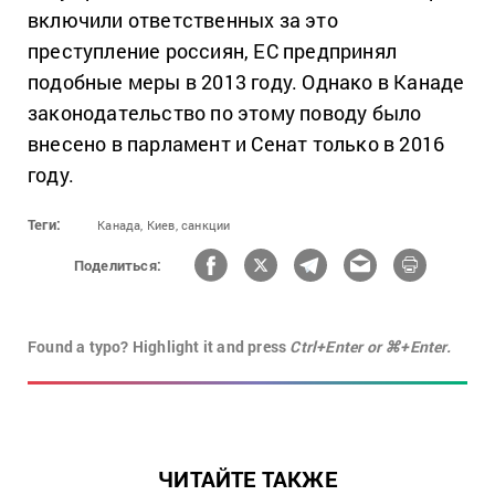
включили ответственных за это
преступление россиян, ЕС предпринял
подобные меры в 2013 году. Однако в Канаде
законодательство по этому поводу было
внесено в парламент и Сенат только в 2016
году.
Теги:
Канада,
Киев,
санкции
Поделиться:
Found a typo? Highlight it and press
Ctrl+Enter or ⌘+Enter.
ЧИТАЙТЕ ТАКЖЕ