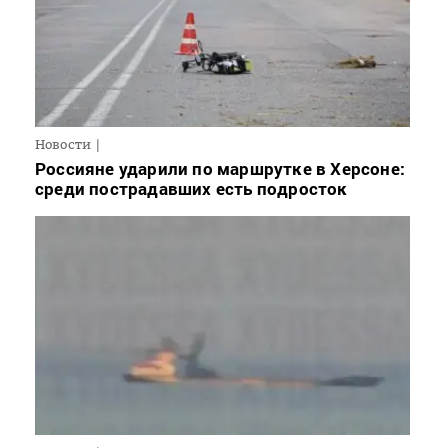
Новости
Россияне ударили по маршрутке в Херсоне:
среди пострадавших есть подросток