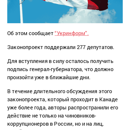
Об этом сообщает
“Укринформ”.
Законопроект поддержали 277 депутатов.
Для вступления в силу осталось получить
подпись генерал-губернатора, что должно
произойти уже в ближайшие дни.
В течение длительного обсуждения этого
законопроекта, который проходит в Канаде
уже более года, авторы распространили его
действие не только на чиновников-
коррупционеров в России, но и на лиц,