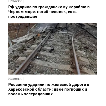
Новости
РФ ударила по гражданскому кораблю в
Черном море: погиб человек, есть
пострадавшие
Новости
Россияне ударили по железной дороге в
Харьковской области: двое погибших и
восемь пострадавших