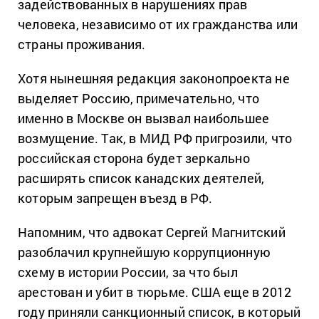
задействованных в нарушениях прав
человека, независимо от их гражданства или
страны проживания.
Хотя нынешняя редакция законопроекта не
выделяет Россию, примечательно, что
именно в Москве он вызвал наибольшее
возмущение. Так, в МИД РФ пригрозили, что
российская сторона будет зеркально
расширять список канадских деятелей,
которым запрещен въезд в РФ.
Напомним, что адвокат Сергей Магнитский
разоблачил крупнейшую коррупционную
схему в истории России, за что был
арестован и убит в тюрьме. США еще в 2012
году приняли санкционный список, в который