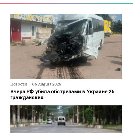
Новости
06 August 2026
Вчера РФ убила обстрелами в Украине 26
гражданских