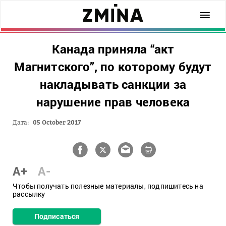
Канада приняла “акт
Магнитского”, по которому будут
накладывать санкции за
нарушение прав человека
Дата:
05 October 2017
A+
A-
Чтобы получать полезные материалы, подпишитесь на
рассылку
Подписаться