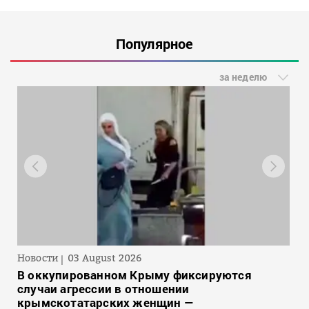
Популярное
за неделю
Новости
03 August 2026
В оккупированном Крыму фиксируются
случаи агрессии в отношении
крымскотатарских женщин —