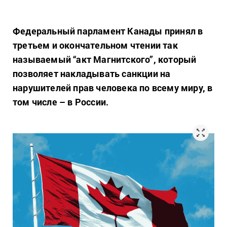
Федеральный парламент Канады принял в
третьем и окончательном чтении так
называемый “акт Магнитского”, который
позволяет накладывать санкции на
нарушителей прав человека по всему миру, в
том числе – в России.