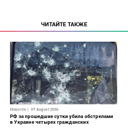
ЧИТАЙТЕ ТАКЖЕ
Новости
07 August 2026
РФ за прошедшие сутки убила обстрелами
в Украине четырех гражданских