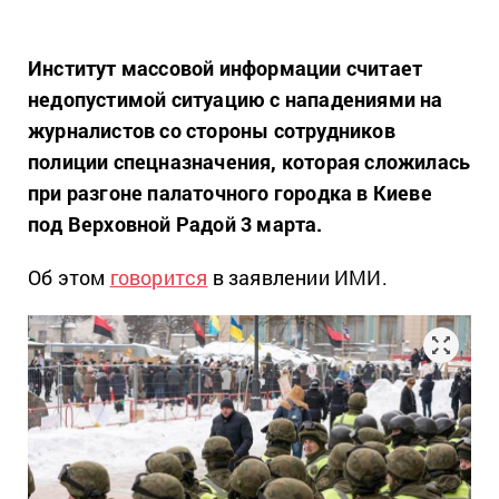
Институт массовой информации считает
недопустимой ситуацию с нападениями на
журналистов со стороны сотрудников
полиции спецназначения, которая сложилась
при разгоне палаточного городка в Киеве
под Верховной Радой 3 марта.
Об этом
говорится
в заявлении ИМИ.