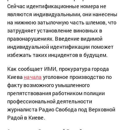
Сейчас идентификационные номера не
являются индивидуальными, они нанесены
на нижнюю затылочную часть шлемов, что
затрудняет установление виновных в
правонарушениях. Введение видимой
индивидуальной идентификации поможет
избежать таких инцидентов в будущем.
Как сообщает ИМИ, прокуратура города
Киева
начала
уголовное производство по
факту возможного умышленного
препятствования работником полиции
профессиональной деятельности
журналиста Радио Свобода под Верховной
Радой в Киеве.