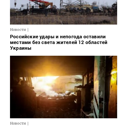
Новости
Российские удары и непогода оставили
местами без света жителей 12 областей
Украины
Новости