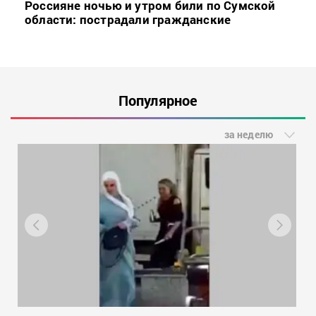
Россияне ночью и утром били по Сумской
области: пострадали гражданские
Популярное
за неделю