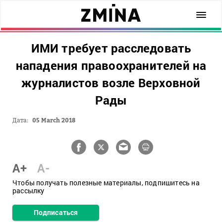
ИМИ требует расследовать
нападения правоохранителей на
журналистов возле Верховной
Рады
Дата:
05 March 2018
A+
A-
Чтобы получать полезные материалы, подпишитесь на
рассылку
Подписаться