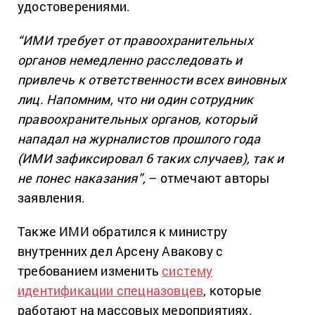
удостоверениями.
“ИМИ требует от правоохранительных
органов немедленно расследовать и
привлечь к ответственности всех виновных
лиц. Напомним, что ни один сотрудник
правоохранительных органов, который
нападал на журналистов прошлого года
(ИМИ зафиксировал 6 таких случаев), так и
не понес наказания”,
– отмечают авторы
заявления.
Также ИМИ обратился к министру
внутренних дел Арсену Авакову с
требованием изменить
систему
идентификации спецназовцев
, которые
работают на массовых мероприятиях.