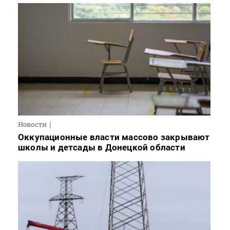
Новости
Оккупационные власти массово закрывают
школы и детсады в Донецкой области