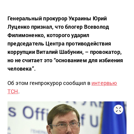
Генеральный прокурор Украины Юрий
Луценко признал, что блогер Всеволод
Филимоненко, которого ударил
председатель Центра противодействия
коррупции Виталий Шабунин, – провокатор,
но не считает это “основанием для избиения
человека”.
Об этом генпрокурор сообщил в
интервью
TCН
.