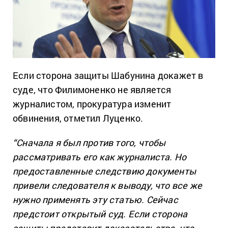
Если сторона защиты Шабунина докажет в
суде, что Филимоненко не является
журналистом, прокуратура изменит
обвинения, отметил Луценко.
“Сначала я был против того, чтобы
рассматривать его как журналиста. Но
предоставленные следствию документы
привели следователя к выводу, что все же
нужно применять эту статью. Сейчас
предстоит открытый суд. Если сторона