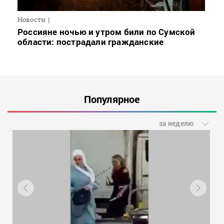
Новости
Россияне ночью и утром били по Сумской
области: пострадали гражданские
Популярное
за неделю