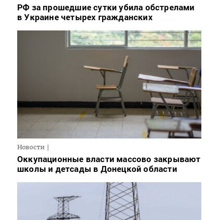
РФ за прошедшие сутки убила обстрелами
в Украине четырех гражданских
Новости
Оккупационные власти массово закрывают
школы и детсады в Донецкой области