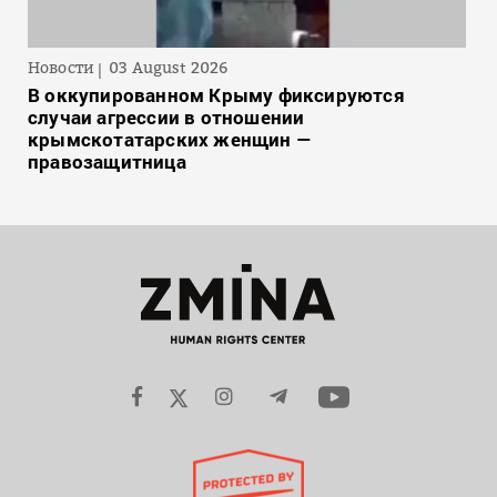
Новости
03 August 2026
В оккупированном Крыму фиксируются
случаи агрессии в отношении
крымскотатарских женщин —
правозащитница