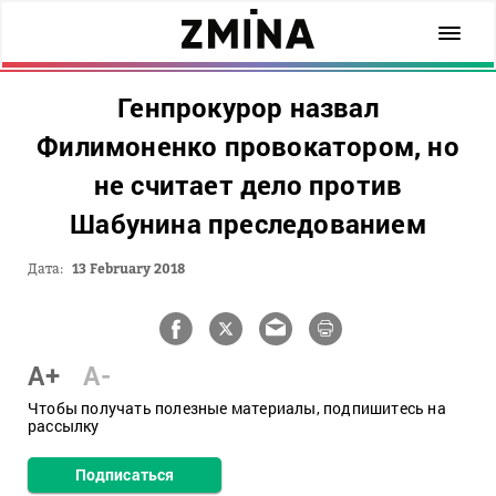
Генпрокурор назвал
Филимоненко провокатором, но
не считает дело против
Шабунина преследованием
Дата:
13 February 2018
A+
A-
Чтобы получать полезные материалы, подпишитесь на
рассылку
Подписаться