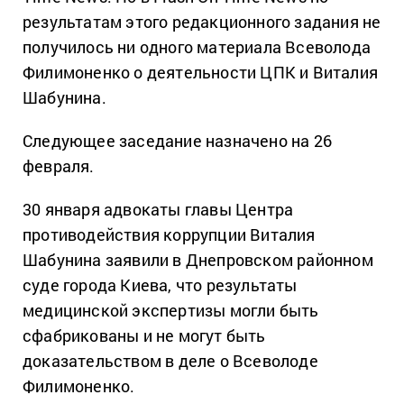
результатам этого редакционного задания не
получилось ни одного материала Всеволода
Филимоненко о деятельности ЦПК и Виталия
Шабунина.
Следующее заседание назначено на 26
февраля.
30 января адвокаты главы Центра
противодействия коррупции Виталия
Шабунина заявили в Днепровском районном
суде города Киева, что результаты
медицинской экспертизы могли быть
сфабрикованы и не могут быть
доказательством в деле о Всеволоде
Филимоненко.