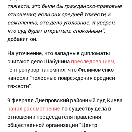
тяжести, это были бы гражданско-правовые
отношения, если они средней тяжести, к
сожалению, это дело уголовное. Я уверен,
что суд будет открытым, спокойным”,
–
добавил он.
На уточнение, что западные дипломаты
считают дело Шабунина
преследованием
,
генпрокурор напомнил, что Филимоменко
нанесли “телесные повреждения средней
тяжести”.
9 февраля Днепровский районный суд Киева
начал рассмотрение
по существу дела в
отношении председателя правления
общественной организации “Центр