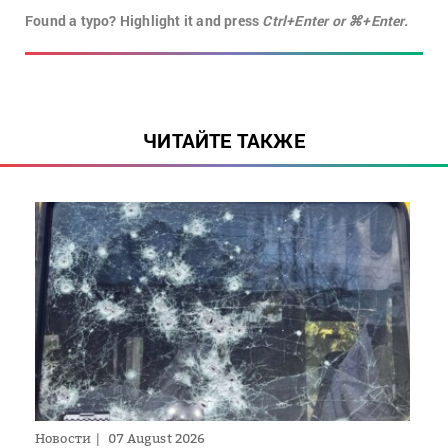
Found a typo? Highlight it and press
Ctrl+Enter or ⌘+Enter.
ЧИТАЙТЕ ТАКЖЕ
Новости
07 August 2026