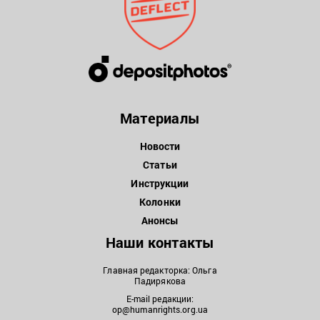
Материалы
Новости
Статьи
Инструкции
Колонки
Анонсы
Наши контакты
Главная редакторка: Ольга
Падирякова
E-mail редакции:
op@humanrights.org.ua