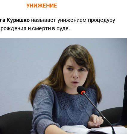
УНИЖЕНИЕ
га Куришко
называет унижением процедуру
рождения и смерти в суде.