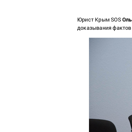
Юрист Крым SOS
Оль
доказывания фактов 