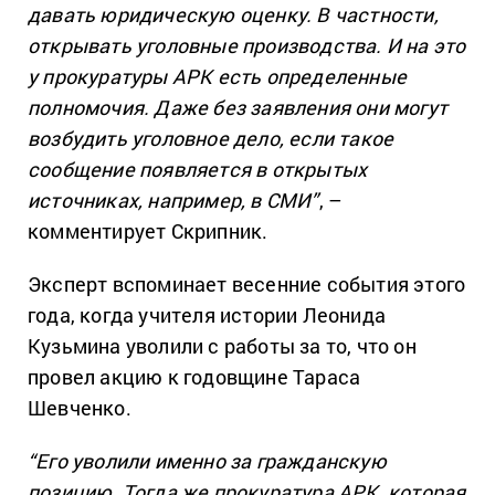
давать юридическую оценку. В частности,
открывать уголовные производства. И на это
у прокуратуры АРК есть определенные
полномочия. Даже без заявления они могут
возбудить уголовное дело, если такое
сообщение появляется в открытых
источниках, например, в СМИ”
, –
комментирует Скрипник.
Эксперт вспоминает весенние события этого
года, когда учителя истории Леонида
Кузьмина уволили с работы за то, что он
провел акцию к годовщине Тараса
Шевченко.
“Его уволили именно за гражданскую
позицию. Тогда же прокуратура АРК, которая