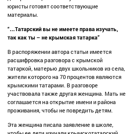
юристы готовят соответствующие
материалы.
“…Татарский вы не имеете права изучать,
так как ты – не крымская татарка”
В распоряжении автора статьи имеется
расшифровка разговора с крымской
татаркой, матерью двух школьников из села,
жители которого на 70 процентов являются
крымскими татарами. В разговоре
участвовала также другая женщина. Мать не
соглашается на открытие имени и района
проживания, чтобы не повредить детям.
Эта женщина писала заявление в школе,
чтобы ее дети изучали крымскотатарский