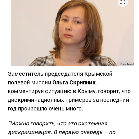
Заместитель председателя Крымской
полевой миссии
Ольга Скрипник
,
комментируя ситуацию в Крыму, говорит, что
дискриминационных примеров за последний
год произошло очень много.
“Можно говорить, что это системная
дискриминация. В первую очередь – по