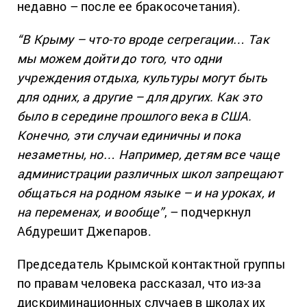
недавно – после ее бракосочетания).
“В Крыму – что-то вроде сегрегации… Так
мы можем дойти до того, что одни
учреждения отдыха, культуры могут быть
для одних, а другие – для других. Как это
было в середине прошлого века в США.
Конечно, эти случаи единичны и пока
незаметны, но… Например, детям все чаще
администрации различных школ запрещают
общаться на родном языке – и на уроках, и
на переменах, и вообще”
, – подчеркнул
Абдурешит Джепаров.
Председатель Крымской контактной группы
по правам человека рассказал, что из-за
дискриминационных случаев в школах их