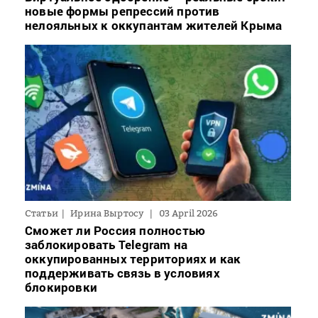
новые формы репрессий против
нелояльных к оккупантам жителей Крыма
Статьи
Ирина Выртосу
03 April 2026
Сможет ли Россия полностью
заблокировать Telegram на
оккупированных территориях и как
поддерживать связь в условиях
блокировки