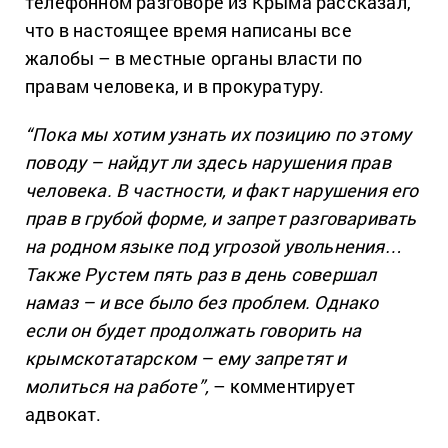
телефонном разговоре из Крыма рассказал,
что в настоящее время написаны все
жалобы – в местные органы власти по
правам человека, и в прокуратуру.
“Пока мы хотим узнать их позицию по этому
поводу – найдут ли здесь нарушения прав
человека. В частности, и факт нарушения его
прав в грубой форме, и запрет разговаривать
на родном языке под угрозой увольнения…
Также Рустем пять раз в день совершал
намаз – и все было без проблем. Однако
если он будет продолжать говорить на
крымскотатарском – ему запретят и
молиться на работе”,
– комментирует
адвокат.