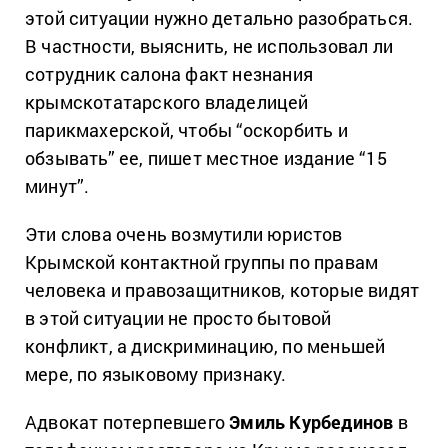
этой ситуации нужно детально разобраться.
В частности, выяснить, не использовал ли
сотрудник салона факт незнания
крымскотатарского владелицей
парикмахерской, чтобы “оскорбить и
обзывать” ее, пишет местное издание “15
минут”.
Эти слова очень возмутили юристов
Крымской контактной группы по правам
человека и правозащитников, которые видят
в этой ситуации не просто бытовой
конфликт, а дискриминацию, по меньшей
мере, по языковому признаку.
Адвокат потерпевшего
Эмиль Курбединов
в