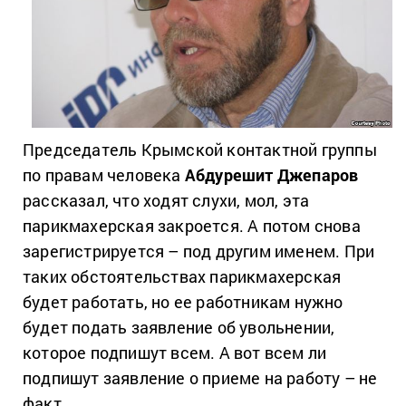
Председатель Крымской контактной группы
по правам человека
Абдурешит Джепаров
рассказал, что ходят слухи, мол, эта
парикмахерская закроется. А потом снова
зарегистрируется – под другим именем. При
таких обстоятельствах парикмахерская
будет работать, но ее работникам нужно
будет подать заявление об увольнении,
которое подпишут всем. А вот всем ли
подпишут заявление о приеме на работу – не
факт.