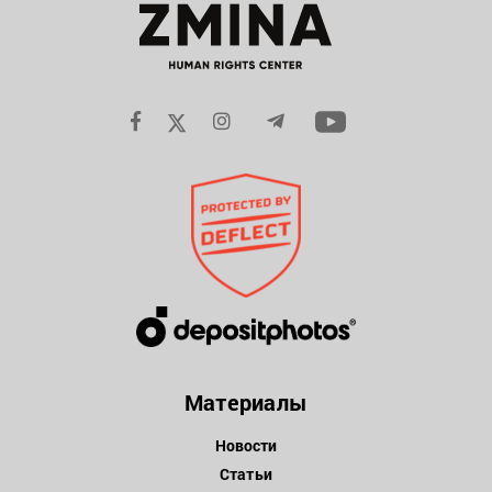
Материалы
Новости
Статьи