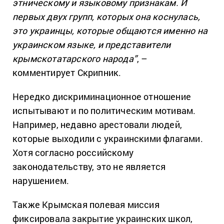
этническому и языковому признакам. И
первых двух групп, которых она коснулась,
это украинцы, которые общаются именно на
украинском языке, и представители
крымскотатарского народа”
, –
комментирует Скрипник.
Нередко дискриминационное отношение
испытывают и по политическим мотивам.
Например, недавно арестовали людей,
которые выходили с украинскими флагами.
Хотя согласно российскому
законодательству, это не является
нарушением.
Также Крымская полевая миссия
фиксировала закрытие украинских школ,