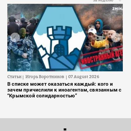
Статьи
Игорь Воротников
07 August 2026
В списке может оказаться каждый: кого и
зачем причислили к иноагентам, связанным с
“Крымской солидарностью”