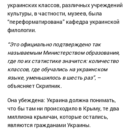
украинских классов, различных учреждений
культуры, в частности, музеев, была
“переформатирована” кафедра украинской
филологии.
“Это официально подтверждено так
называемым Министерством образования,
где по их статистике значится: количество
классов, где обучались на украинском
языке, уменьшилось в шесть раз”
, –
объясняет Скрипник.
Она убеждена: Украина должна понимать,
что бы там ни происходило в Крыму, те два
миллиона крымчан, которые остались,
являются гражданами Украины.