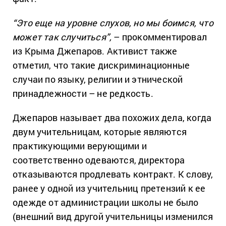
“Это еще на уровне слухов, но мы боимся, что
может так случиться”,
– прокомментировал
из Крыма Джепаров. Активист также
отметил, что такие дискриминационные
случаи по языку, религии и этнической
принадлежности – не редкость.
Джепаров называет два похожих дела, когда
двум учительницам, которые являются
практикующими верующими и
соответственно одеваются, директора
отказываются продлевать контракт. К слову,
ранее у одной из учительниц претензий к ее
одежде от администрации школы не было
(внешний вид другой учительницы изменился