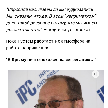
“Спросили нас, имеем ли мы аудиозапись.
Мы сказали, что да. В этом “неприметном”
деле такой резонанс потому, что мы имеем
доказательства”
, – подчеркнул адвокат.
Пока Рустем работает, но атмосфера на
работе напряженная.
“В Крыму нечто похожее на сегрегацию…”