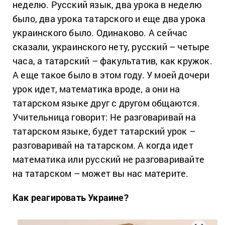
неделю. Русский язык, два урока в неделю
было, два урока татарского и еще два урока
украинского было. Одинаково. А сейчас
сказали, украинского нету, русский – четыре
часа, а татарский – факультатив, как кружок.
А еще такое было в этом году. У моей дочери
урок идет, математика вроде, а они на
татарском языке друг с другом общаются.
Учительница говорит: Не разговаривай на
татарском языке, будет татарский урок –
разговаривай на татарском. А когда идет
математика или русский не разговаривайте
на татарском – может вы нас материте.
Как реагировать Украине?