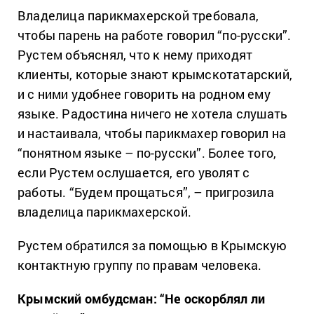
Владелица парикмахерской требовала,
чтобы парень на работе говорил “по-русски”.
Рустем объяснял, что к нему приходят
клиенты, которые знают крымскотатарский,
и с ними удобнее говорить на родном ему
языке. Радостина ничего не хотела слушать
и настаивала, чтобы парикмахер говорил на
“понятном языке – по-русски”. Более того,
если Рустем ослушается, его уволят с
работы. “Будем прощаться”, – пригрозила
владелица парикмахерской.
Рустем обратился за помощью в Крымскую
контактную группу по правам человека.
Крымский омбудсман: “Не оскорблял ли