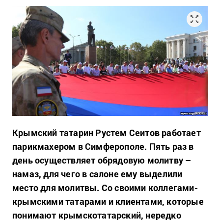
Крымский татарин Рустем Сеитов работает
парикмахером в Симферополе. Пять раз в
день осуществляет обрядовую молитву –
намаз, для чего в салоне ему выделили
место для молитвы. Со своими коллегами-
крымскими татарами и клиентами, которые
понимают крымскотатарский, нередко