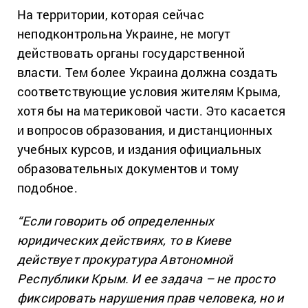
На территории, которая сейчас
неподконтрольна Украине, не могут
действовать органы государственной
власти. Тем более Украина должна создать
соответствующие условия жителям Крыма,
хотя бы на материковой части. Это касается
и вопросов образования, и дистанционных
учебных курсов, и издания официальных
образовательных документов и тому
подобное.
“Если говорить об определенных
юридических действиях, то в Киеве
действует прокуратура Автономной
Республики Крым. И ее задача – не просто
фиксировать нарушения прав человека, но и