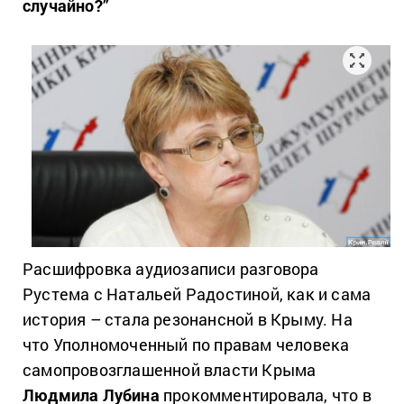
случайно?”
Расшифровка аудиозаписи разговора
Рустема с Натальей Радостиной, как и сама
история – стала резонансной в Крыму. На
что Уполномоченный по правам человека
самопровозглашенной власти Крыма
Людмила Лубина
прокомментировала, что в