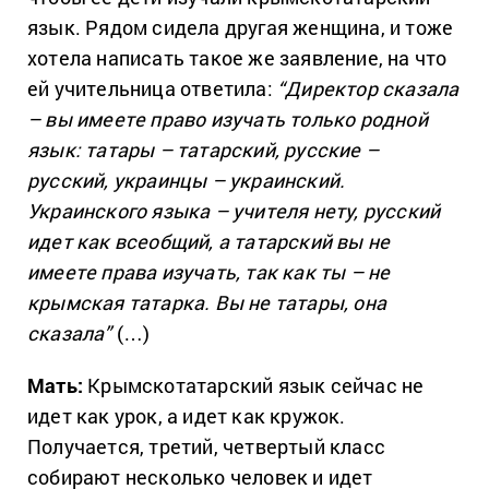
язык. Рядом сидела другая женщина, и тоже
хотела написать такое же заявление, на что
ей учительница ответила:
“Директор сказала
– вы имеете право изучать только родной
язык: татары – татарский, русские –
русский, украинцы – украинский.
Украинского языка – учителя нету, русский
идет как всеобщий, а татарский вы не
имеете права изучать, так как ты – не
крымская татарка. Вы не татары, она
сказала”
(…)
Мать:
Крымскотатарский язык сейчас не
идет как урок, а идет как кружок.
Получается, третий, четвертый класс
собирают несколько человек и идет