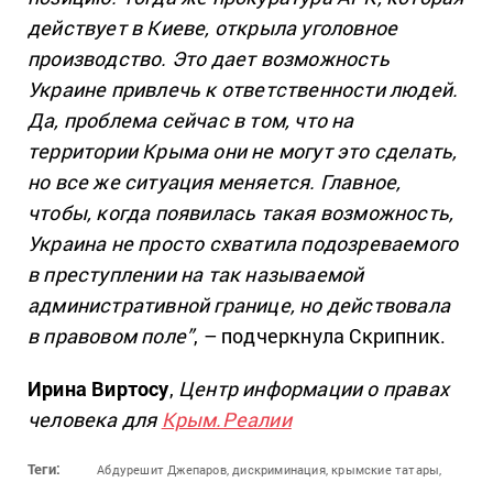
действует в Киеве, открыла уголовное
производство. Это дает возможность
Украине привлечь к ответственности людей.
Да, проблема сейчас в том, что на
территории Крыма они не могут это сделать,
но все же ситуация меняется. Главное,
чтобы, когда появилась такая возможность,
Украина не просто схватила подозреваемого
в преступлении на так называемой
административной границе, но действовала
в правовом поле”
, – подчеркнула Скрипник.
Ирина Виртосу
,
Центр информации о правах
человека для
Крым.Реалии
Теги:
Абдурешит Джепаров,
дискриминация,
крымские татары,