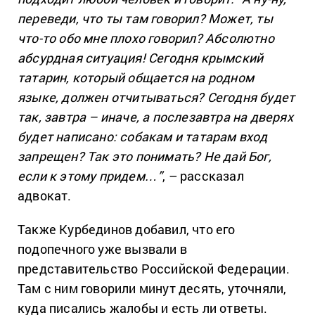
переведи, что ты там говорил? Может, ты
что-то обо мне плохо говорил? Абсолютно
абсурдная ситуация! Сегодня крымский
татарин, который общается на родном
языке, должен отчитываться? Сегодня будет
так, завтра – иначе, а послезавтра на дверях
будет написано: собакам и татарам вход
запрещен? Так это понимать? Не дай Бог,
если к этому придем…”
, – рассказал
адвокат.
Также Курбединов добавил, что его
подопечного уже вызвали в
представительство Российской Федерации.
Там с ним говорили минут десять, уточняли,
куда писались жалобы и есть ли ответы.