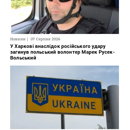
Новини
07 Серпня 2026
У Харкові внаслідок російського удару
загинув польський волонтер Марек Русек-
Вольський