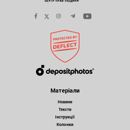
Матеріали
Новини
Тексти
Інструкції
Колонки