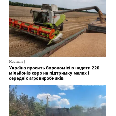
Новини
Україна просить Єврокомісію надати 220
мільйонів євро на підтримку малих і
середніх агровиробників