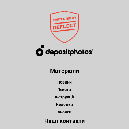
Матеріали
Новини
Тексти
Інструкції
Колонки
Анонси
Наші контакти