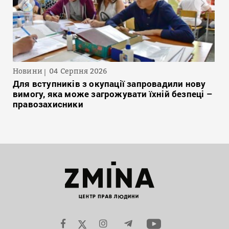
Новини
04 Серпня 2026
Для вступників з окупації запровадили нову
вимогу, яка може загрожувати їхній безпеці –
правозахисники