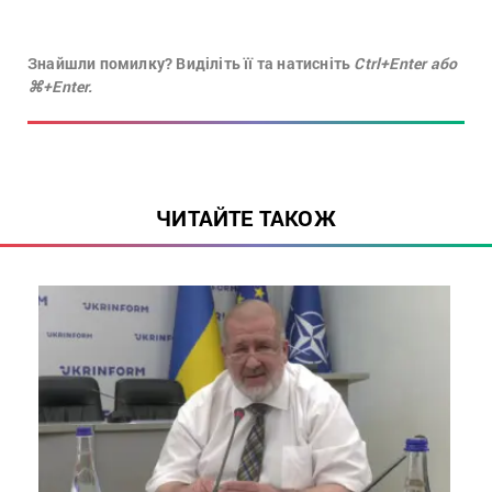
Знайшли помилку? Виділіть її та натисніть
Ctrl+Enter або
⌘+Enter.
ЧИТАЙТЕ ТАКОЖ