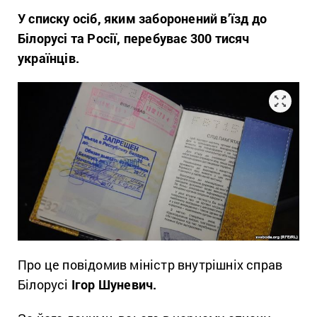
У списку осіб, яким заборонений в’їзд до
Білорусі та Росії, перебуває 300 тисяч
українців.
Про це повідомив міністр внутрішніх справ
Білорусі
Ігор Шуневич.