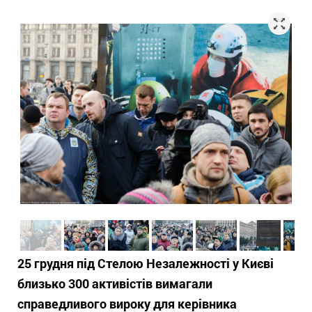
25 грудня під Стелою Незалежності у Києві
близько 300 активістів вимагали
справедливого вироку для керівника