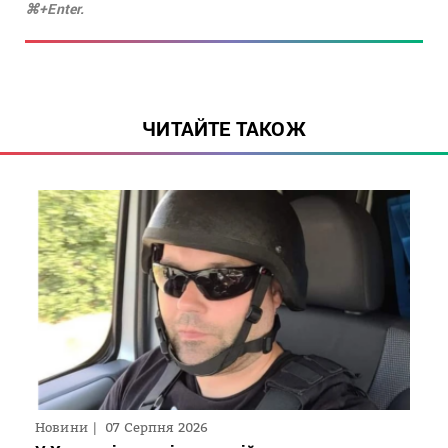
⌘+Enter.
ЧИТАЙТЕ ТАКОЖ
Новини
07 Серпня 2026