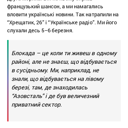
французький шансон, а ми намагались
вловити українські новини. Так натрапили на
“Хрещатик, 26” і “Українське радіо”. Ми його
слухали десь 5–6 березня.
Блокада – це коли ти живеш в одному
районі, але не знаєш, що відбувається
в сусідньому. Ми, наприклад, не
знали, що відбувається на лівому
березі, там, де знаходилась
“Азовсталь” і де був величезний
приватний сектор.