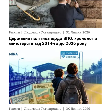
Тексти
Людмила Тягнирядно
31 Липня 2026
Державна політика щодо ВПО: хронологія
міністерств від 2014-го до 2026 року
Тексти
Людмила Тягнирядно
30 Липня 2026